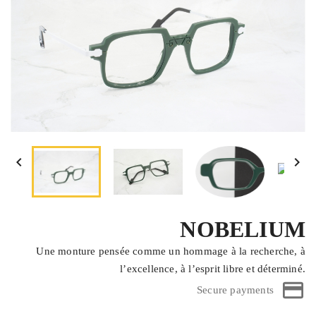


NOBELIUM
Une monture pensée comme un hommage à la recherche, à
l’excellence, à l’esprit libre et déterminé.
Secure payments