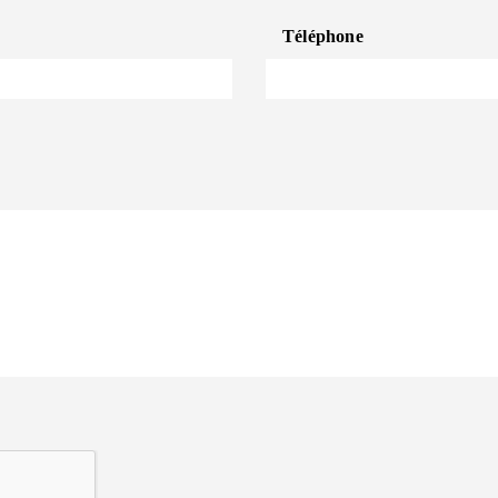
Téléphone