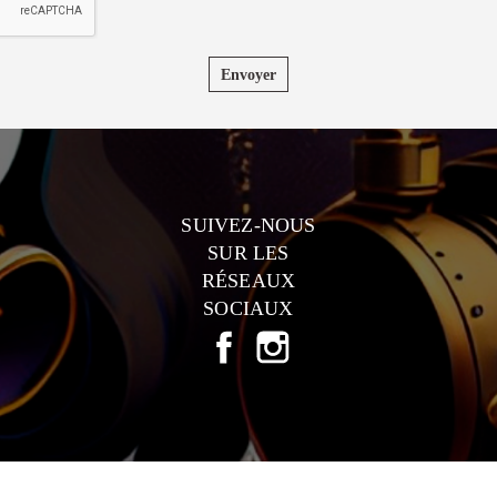
Envoyer
SUIVEZ-NOUS
SUR LES
RÉSEAUX
SOCIAUX
FACEBOOK
INSTAGRAM