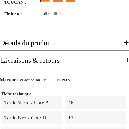
TOUCAN :
Finition :
Polie brillante
Détails du produit
Livraisons & retours
Marque
Collection les PETITS PONTS
Fiche technique
Taille Verre / Cote A
46
Taille Nez / Cote D
17