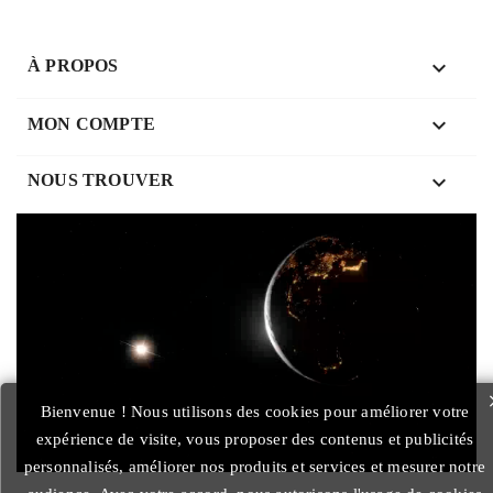

À PROPOS

MON COMPTE
keyboard_arrow_down
NOUS TROUVER
Bienvenue ! Nous utilisons des cookies pour améliorer votre
expérience de visite, vous proposer des contenus et publicités
personnalisés, améliorer nos produits et services et mesurer notre