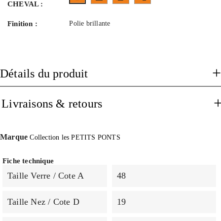
CHEVAL :
Finition :
Polie brillante
Détails du produit
Livraisons & retours
Marque
Collection les PETITS PONTS
Fiche technique
Taille Verre / Cote A
48
Taille Nez / Cote D
19