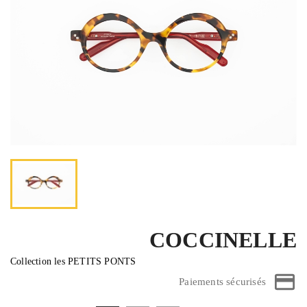
COCCINELLE
Collection les PETITS PONTS
Paiements sécurisés